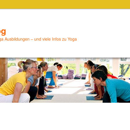
og
a Ausbildungen – und viele Infos zu Yoga