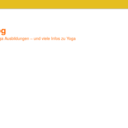
og
a Ausbildungen – und viele Infos zu Yoga