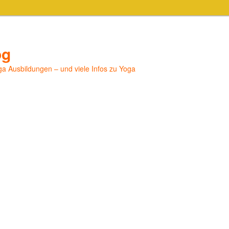
og
a Ausbildungen – und viele Infos zu Yoga