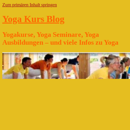
Zum primären Inhalt springen
Yoga Kurs Blog
Yogakurse, Yoga Seminare, Yoga
Ausbildungen – und viele Infos zu Yoga