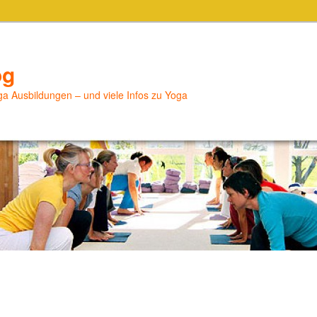
og
a Ausbildungen – und viele Infos zu Yoga