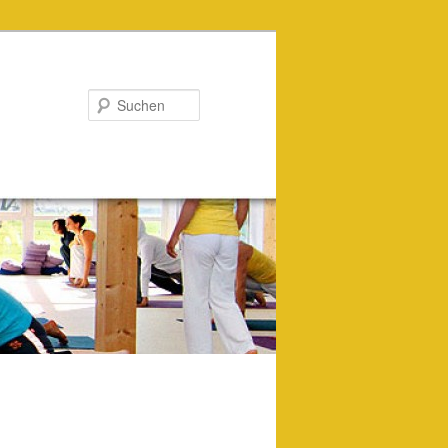
Suchen