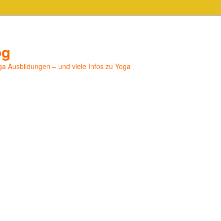
og
a Ausbildungen – und viele Infos zu Yoga