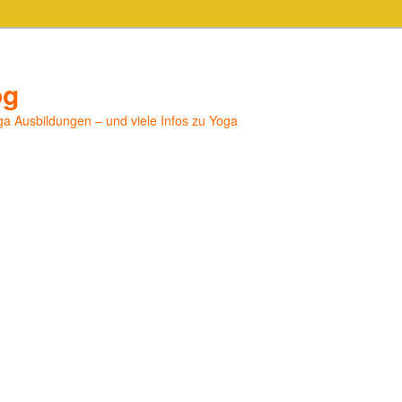
og
a Ausbildungen – und viele Infos zu Yoga