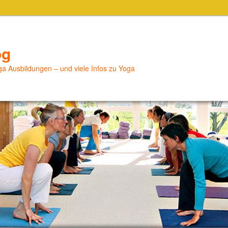
og
a Ausbildungen – und viele Infos zu Yoga