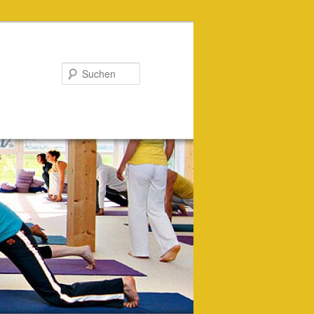
Suchen