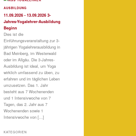
AUSBILDUNG
11.09.2026 - 13.09.2026 3-
Jahres-Yogalehrer-Ausbildung
Beginn
Dies ist die
Einführungsveranstaltung zur 3-
jährigen Yogalehrerausbildung in
Bad Meinberg, im Westerwald
oder im Allgäu. Die 3-Jahres-
Ausbildung ist ideal, um Yoga
wirklich umfassend zu üben, zu
erfahren und im täglichen Leben
umzusetzen. Das 1. Jahr
besteht aus 7 Wochenenden
und 1 Intensivwoche von 7
Tagen, das 2. Jahr aus 7
Wochenenden sowie 1
Intensivwoche von […]
KATEGORIEN