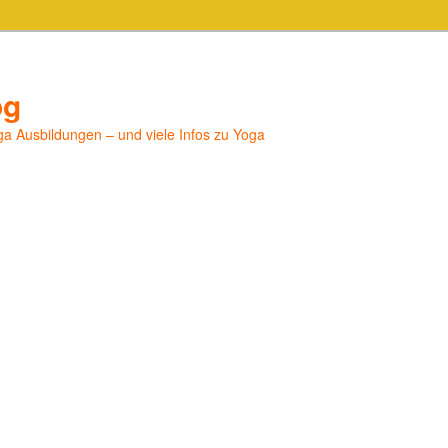
og
a Ausbildungen – und viele Infos zu Yoga