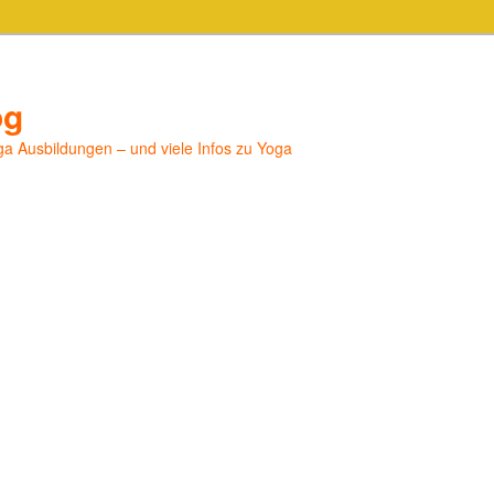
og
a Ausbildungen – und viele Infos zu Yoga