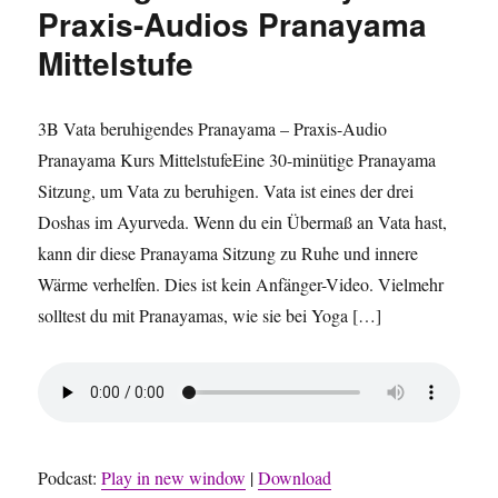
Praxis-Audios Pranayama
Mittelstufe
3B Vata beruhigendes Pranayama – Praxis-Audio
Pranayama Kurs MittelstufeEine 30-minütige Pranayama
Sitzung, um Vata zu beruhigen. Vata ist eines der drei
Doshas im Ayurveda. Wenn du ein Übermaß an Vata hast,
kann dir diese Pranayama Sitzung zu Ruhe und innere
Wärme verhelfen. Dies ist kein Anfänger-Video. Vielmehr
solltest du mit Pranayamas, wie sie bei Yoga […]
Podcast:
Play in new window
|
Download